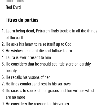
interprètes
Red Byrd
Titres de parties
Laura being dead, Petrarch finds trouble in all the things
of the earth
He asks his heart to raise itself up to God
He wishes he might die and follow Laura
Laura is ever present to him
He considers that he should set little store on earthly
beauty
He recalls his visions of her
He finds comfort and rest in his sorrows
He ceases to speak of her graces and her virtues which
are no more
He considers the reasons for his verses