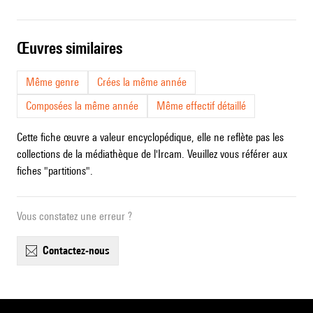
œuvres similaires
Même genre
Crées la même année
Composées la même année
Même effectif détaillé
Cette fiche œuvre a valeur encyclopédique, elle ne reflète pas les
collections de la médiathèque de l'Ircam. Veuillez vous référer aux
fiches "partitions".
Vous constatez une erreur ?
contactez-nous