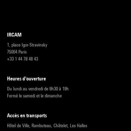
IRCAM
1, place Igor-Stravinsky
75004 Paris
+33 1 44 78 48 43
heures d'ouverture
Du lundi au vendredi de 9h30 à 19h
Fermé le samedi et le dimanche
accès en transports
Hôtel de Ville, Rambuteau, Châtelet, Les Halles