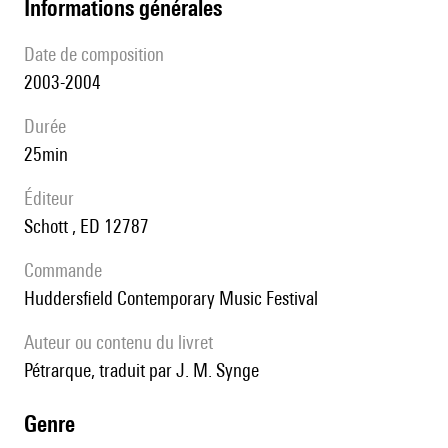
informations générales
date de composition
2003-2004
durée
25min
éditeur
Schott , ED 12787
Commande
Huddersfield Contemporary Music Festival
Auteur ou contenu du livret
Pétrarque, traduit par J. M. Synge
genre