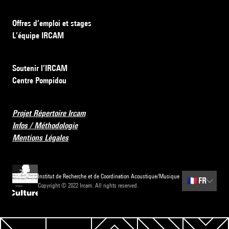
Offres d’emploi et stages
L’équipe IRCAM
Soutenir l’IRCAM
Centre Pompidou
Projet Répertoire Ircam
Infos / Méthodologie
Mentions Légales
Institut de Recherche et de Coordination Acoustique/Musique
🇫🇷
FR
Copyright © 2022 Ircam. All rights reserved.