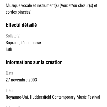
Musique vocale et instrument(s) (Voix et/ou chœur(s) et
cordes pincées)
effectif détaillé
Soliste(s)
soprano, ténor, basse
luth
informations sur la création
date
27 novembre 2003
lieu
Royaume-Uni, Huddersfield Contemporary Music Festival