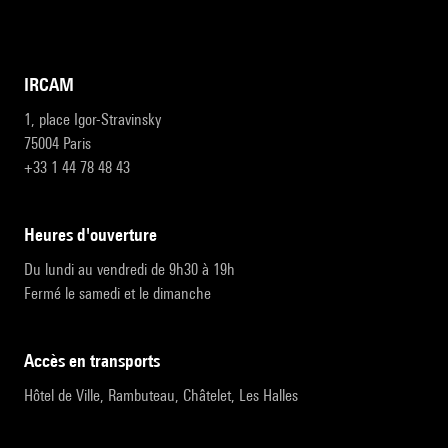
IRCAM
1, place Igor-Stravinsky
75004 Paris
+33 1 44 78 48 43
heures d'ouverture
Du lundi au vendredi de 9h30 à 19h
Fermé le samedi et le dimanche
accès en transports
Hôtel de Ville, Rambuteau, Châtelet, Les Halles