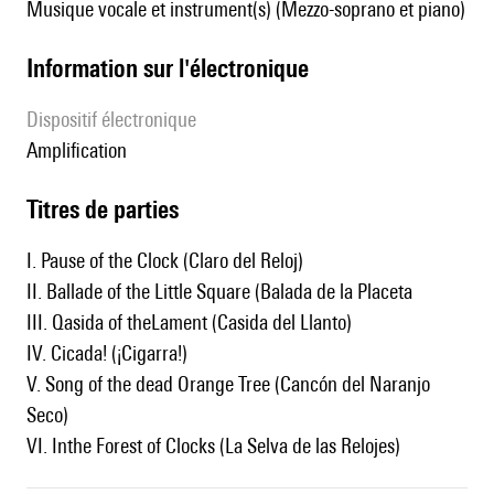
Musique vocale et instrument(s) (Mezzo-soprano et piano)
Information sur l'électronique
Dispositif électronique
amplification
Titres de parties
I. Pause of the Clock (Claro del Reloj)
II. Ballade of the Little Square (Balada de la Placeta
III. Qasida of theLament (Casida del Llanto)
IV. Cicada! (¡Cigarra!)
V. Song of the dead Orange Tree (Cancón del Naranjo
Seco)
VI. Inthe Forest of Clocks (La Selva de las Relojes)