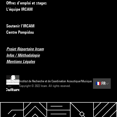
Offres d’emploi et stages
L’équipe IRCAM
Soutenir l’IRCAM
Centre Pompidou
Projet Répertoire Ircam
Infos / Méthodologie
Mentions Légales
Institut de Recherche et de Coordination Acoustique/Musique
🇫🇷
FR
Copyright © 2022 Ircam. All rights reserved.