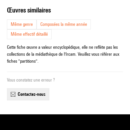
œuvres similaires
Même genre
Composées la même année
Même effectif détaillé
Cette fiche œuvre a valeur encyclopédique, elle ne reflète pas les
collections de la médiathèque de l'Ircam. Veuillez vous référer aux
fiches "partitions".
Vous constatez une erreur ?
contactez-nous