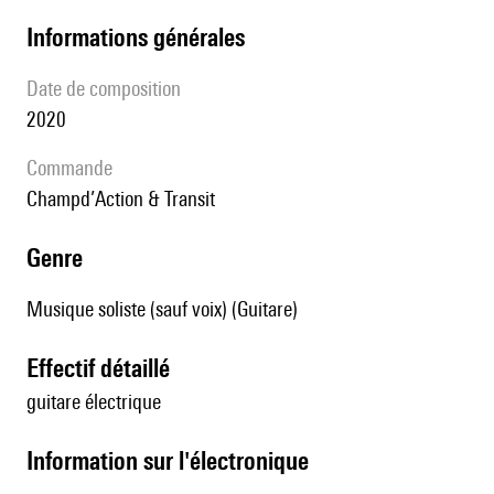
informations générales
date de composition
2020
Commande
Champd’Action & Transit
genre
Musique soliste (sauf voix) (Guitare)
effectif détaillé
guitare électrique
Information sur l'électronique