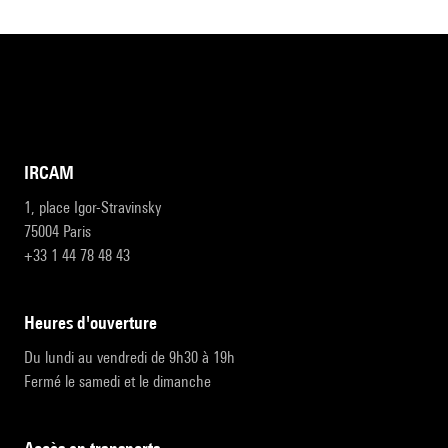
IRCAM
1, place Igor-Stravinsky
75004 Paris
+33 1 44 78 48 43
heures d'ouverture
Du lundi au vendredi de 9h30 à 19h
Fermé le samedi et le dimanche