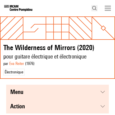
The Wilderness of Mirrors (2020)
pour guitare électrique et électronique
par
Eva Reiter
(1976
)
Électronique
menu
action