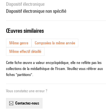
Dispositif électronique
dispositif électronique non spécifié
œuvres similaires
Même genre
Composées la même année
Même effectif détaillé
Cette fiche œuvre a valeur encyclopédique, elle ne reflète pas les
collections de la médiathèque de l'Ircam. Veuillez vous référer aux
fiches "partitions".
Vous constatez une erreur ?
contactez-nous