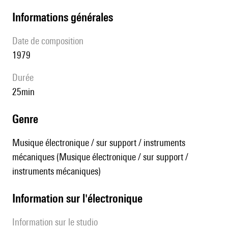
informations générales
date de composition
1979
durée
25min
genre
Musique électronique / sur support / instruments
mécaniques (Musique électronique / sur support /
instruments mécaniques)
Information sur l'électronique
Information sur le studio