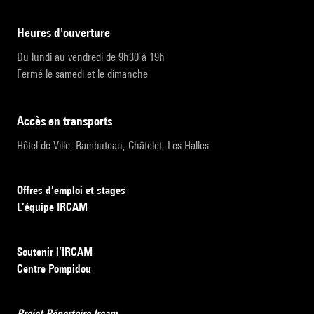
heures d'ouverture
Du lundi au vendredi de 9h30 à 19h
Fermé le samedi et le dimanche
accès en transports
Hôtel de Ville, Rambuteau, Châtelet, Les Halles
Offres d’emploi et stages
L’équipe IRCAM
Soutenir l’IRCAM
Centre Pompidou
Projet Répertoire Ircam