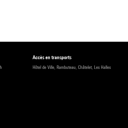
accès en transports
9h
Hôtel de Ville, Rambuteau, Châtelet, Les Halles