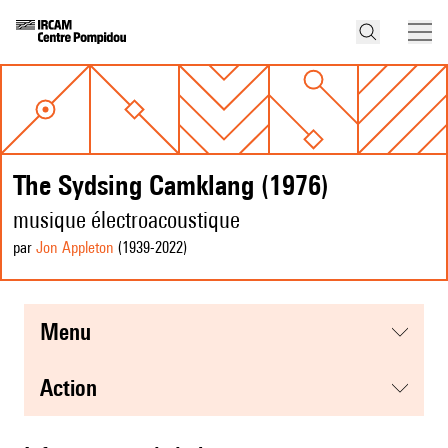
The Sydsing Camklang (1976)
musique électroacoustique
par
Jon Appleton
(1939
-2022
)
menu
action