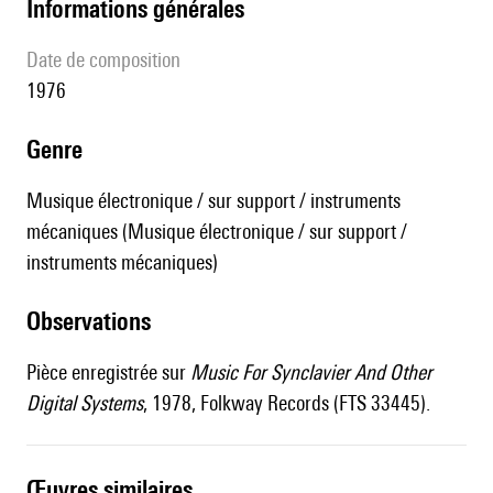
informations générales
date de composition
1976
genre
Musique électronique / sur support / instruments
mécaniques (Musique électronique / sur support /
instruments mécaniques)
observations
Pièce enregistrée sur
Music For Synclavier And Other
Digital Systems
, 1978, Folkway Records (FTS 33445).
œuvres similaires