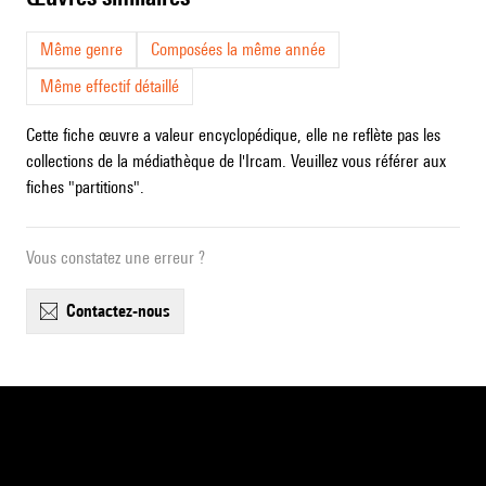
Même genre
Composées la même année
Même effectif détaillé
Cette fiche œuvre a valeur encyclopédique, elle ne reflète pas les
collections de la médiathèque de l'Ircam. Veuillez vous référer aux
fiches "partitions".
Vous constatez une erreur ?
contactez-nous