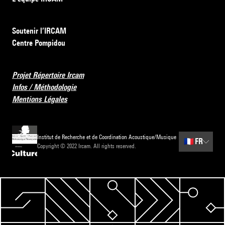
Soutenir l’IRCAM
Centre Pompidou
Projet Répertoire Ircam
Infos / Méthodologie
Mentions Légales
Institut de Recherche et de Coordination Acoustique/Musique
🇫🇷
FR
Copyright © 2022 Ircam. All rights reserved.