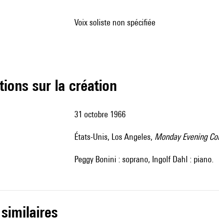
voix soliste non spécifiée
tions sur la création
31 octobre 1966
États-Unis, Los Angeles,
Monday Evening Co
Peggy Bonini : soprano, Ingolf Dahl : piano.
 similaires