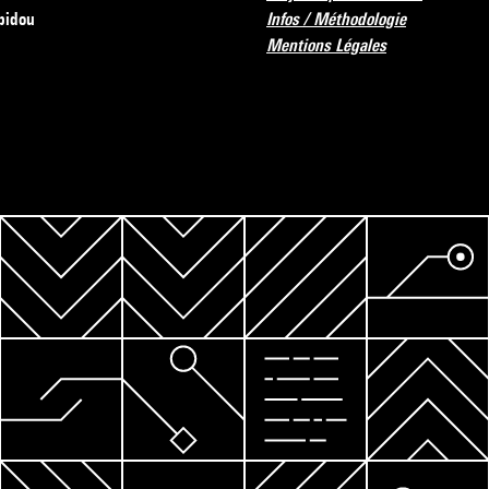
pidou
Infos / Méthodologie
Mentions Légales