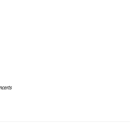
ncerts