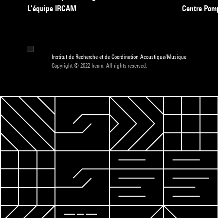
L’équipe IRCAM
Centre Pom
Institut de Recherche et de Coordination Acoustique/Musique
Copyright © 2022 Ircam. All rights reserved.