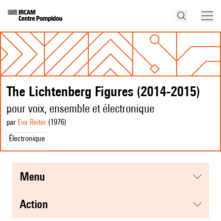
The Lichtenberg Figures (2014-2015)
pour voix, ensemble et électronique
par
Eva Reiter
(1976
)
Électronique
menu
action