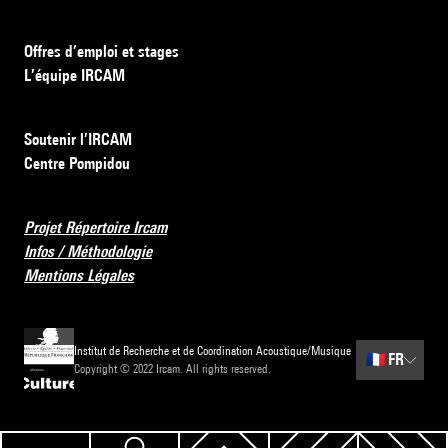
Offres d’emploi et stages
L’équipe IRCAM
Soutenir l’IRCAM
Centre Pompidou
Projet Répertoire Ircam
Infos / Méthodologie
Mentions Légales
Institut de Recherche et de Coordination Acoustique/Musique
🇫🇷
FR
Copyright © 2022 Ircam. All rights reserved.