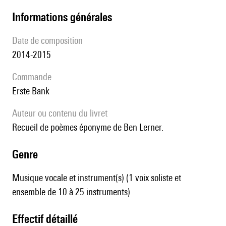
informations générales
date de composition
2014-2015
Commande
Erste Bank
Auteur ou contenu du livret
Recueil de poèmes éponyme de Ben Lerner.
genre
Musique vocale et instrument(s) (1 voix soliste et
ensemble de 10 à 25 instruments)
effectif détaillé