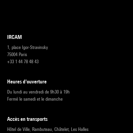
IRCAM
1, place Igor-Stravinsky
75004 Paris
+33 1 44 78 48 43
heures d'ouverture
Du lundi au vendredi de 9h30 à 19h
Fermé le samedi et le dimanche
accès en transports
Hôtel de Ville, Rambuteau, Châtelet, Les Halles