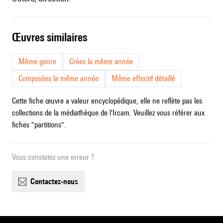
œuvres similaires
Même genre
Crées la même année
Composées la même année
Même effectif détaillé
Cette fiche œuvre a valeur encyclopédique, elle ne reflète pas les
collections de la médiathèque de l'Ircam. Veuillez vous référer aux
fiches "partitions".
Vous constatez une erreur ?
contactez-nous