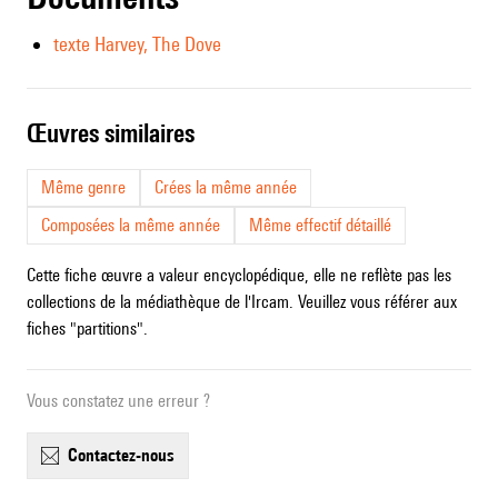
texte Harvey, The Dove
œuvres similaires
Même genre
Crées la même année
Composées la même année
Même effectif détaillé
Cette fiche œuvre a valeur encyclopédique, elle ne reflète pas les
collections de la médiathèque de l'Ircam. Veuillez vous référer aux
fiches "partitions".
Vous constatez une erreur ?
contactez-nous