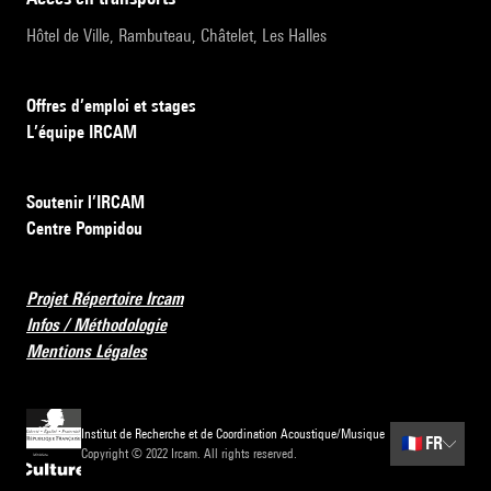
Hôtel de Ville, Rambuteau, Châtelet, Les Halles
Offres d’emploi et stages
L’équipe IRCAM
Soutenir l’IRCAM
Centre Pompidou
Projet Répertoire Ircam
Infos / Méthodologie
Mentions Légales
Institut de Recherche et de Coordination Acoustique/Musique
🇫🇷
FR
Copyright © 2022 Ircam. All rights reserved.