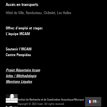
accès en transports
Hôtel de Ville, Rambuteau, Châtelet, Les Halles
Offres d’emploi et stages
L’équipe IRCAM
Soutenir l’IRCAM
Centre Pompidou
Projet Répertoire Ircam
Infos / Méthodologie
Mentions Légales
Institut de Recherche et de Coordination Acoustique/Musique
🇫🇷
FR
Copyright © 2022 Ircam. All rights reserved.