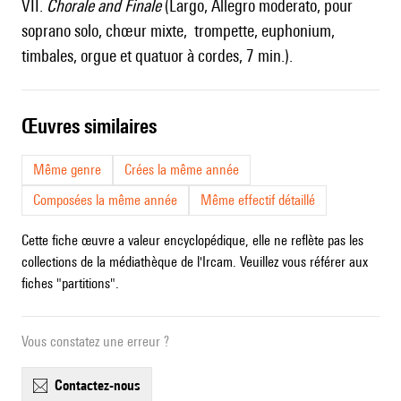
VII.
Chorale and Finale
(Largo, Allegro moderato, pour
soprano solo, chœur mixte, trompette, euphonium,
timbales, orgue et quatuor à cordes, 7 min.).
œuvres similaires
Même genre
Crées la même année
Composées la même année
Même effectif détaillé
Cette fiche œuvre a valeur encyclopédique, elle ne reflète pas les
collections de la médiathèque de l'Ircam. Veuillez vous référer aux
fiches "partitions".
Vous constatez une erreur ?
contactez-nous