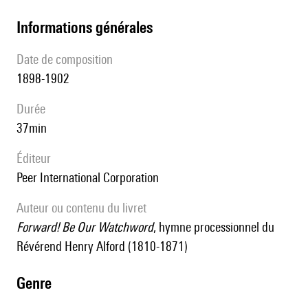
informations générales
date de composition
1898-1902
durée
37min
éditeur
Peer International Corporation
Auteur ou contenu du livret
Forward! Be Our Watchword
, hymne processionnel du
Révérend Henry Alford (1810-1871)
genre