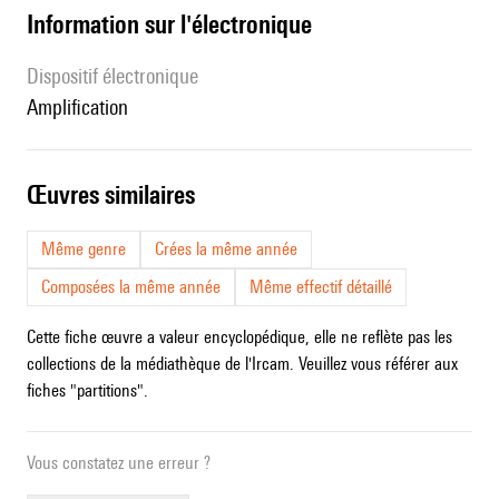
Information sur l'électronique
Dispositif électronique
amplification
œuvres similaires
Même genre
Crées la même année
Composées la même année
Même effectif détaillé
Cette fiche œuvre a valeur encyclopédique, elle ne reflète pas les
collections de la médiathèque de l'Ircam. Veuillez vous référer aux
fiches "partitions".
Vous constatez une erreur ?