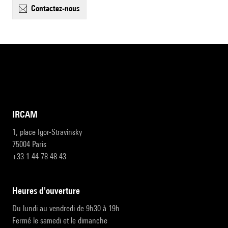
contactez-nous
IRCAM
1, place Igor-Stravinsky
75004 Paris
+33 1 44 78 48 43
heures d'ouverture
Du lundi au vendredi de 9h30 à 19h
Fermé le samedi et le dimanche