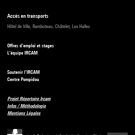
accès en transports
Hôtel de Ville, Rambuteau, Châtelet, Les Halles
Offres d’emploi et stages
L’équipe IRCAM
Soutenir l’IRCAM
Centre Pompidou
Projet Répertoire Ircam
Infos / Méthodologie
Mentions Légales