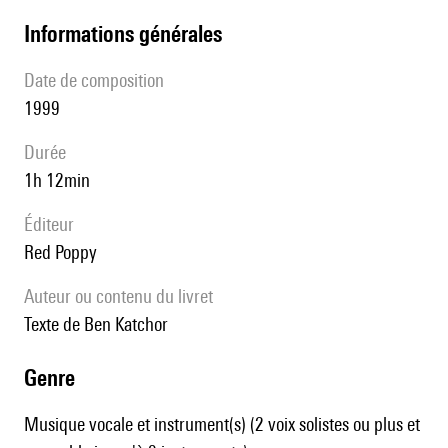
informations générales
date de composition
1999
durée
1h 12min
éditeur
Red Poppy
Auteur ou contenu du livret
Texte de Ben Katchor
genre
Musique vocale et instrument(s) (2 voix solistes ou plus et