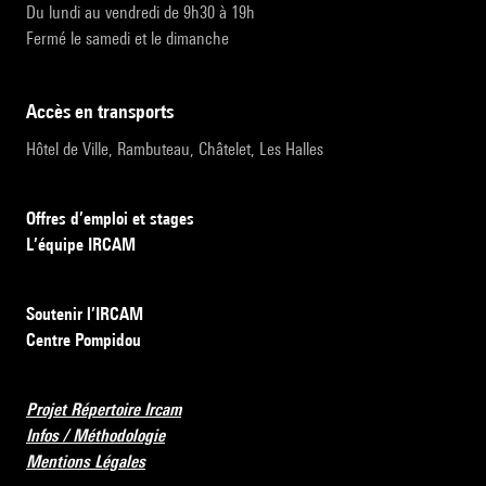
Du lundi au vendredi de 9h30 à 19h
Fermé le samedi et le dimanche
accès en transports
Hôtel de Ville, Rambuteau, Châtelet, Les Halles
Offres d’emploi et stages
L’équipe IRCAM
Soutenir l’IRCAM
Centre Pompidou
Projet Répertoire Ircam
Infos / Méthodologie
Mentions Légales