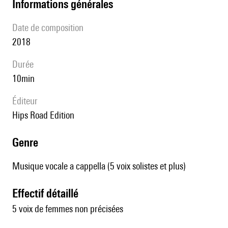
informations générales
date de composition
2018
durée
10min
éditeur
Hips Road Edition
genre
Musique vocale a cappella (5 voix solistes et plus)
effectif détaillé
5 voix de femmes non précisées