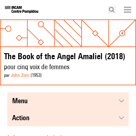
The Book of the Angel Amaliel (2018)
pour cinq voix de femmes
par
John Zorn
(1953
)
menu
action