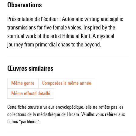
observations
Présentation de l’éditeur : Automatic writing and sigillic
transmissions for five female voices. Inspired by the
spiritual work of the artist Hilma af Klint. A mystical
journey from primordial chaos to the beyond.
œuvres similaires
Même genre
Composées la même année
Même effectif détaillé
Cette fiche œuvre a valeur encyclopédique, elle ne reflète pas les
collections de la médiathèque de l'Ircam. Veuillez vous référer aux
fiches "partitions".