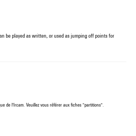
can be played as written, or used as jumping off points for
e de l'Ircam. Veuillez vous référer aux fiches "partitions".