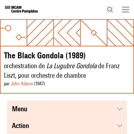
The Black Gondola (1989)
orchestration de
La Lugubre Gondola
de Franz
Liszt, pour orchestre de chambre
par
John Adams
(1947
)
menu
action