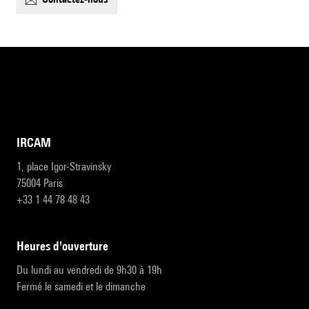
IRCAM
1, place Igor-Stravinsky
75004 Paris
+33 1 44 78 48 43
heures d'ouverture
Du lundi au vendredi de 9h30 à 19h
Fermé le samedi et le dimanche