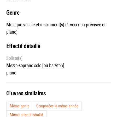
genre
Musique vocale et instrument(s) (1 voix non précisée et
piano)
effectif détaillé
Soliste(s)
mezzo-soprano solo [ou baryton]
piano
œuvres similaires
Même genre
Composées la même année
Même effectif détaillé