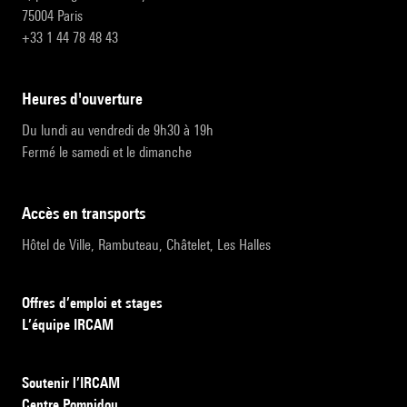
75004 Paris
+33 1 44 78 48 43
heures d'ouverture
Du lundi au vendredi de 9h30 à 19h
Fermé le samedi et le dimanche
accès en transports
Hôtel de Ville, Rambuteau, Châtelet, Les Halles
Offres d’emploi et stages
L’équipe IRCAM
Soutenir l’IRCAM
Centre Pompidou