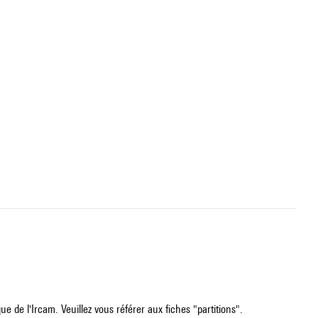
e de l'Ircam. Veuillez vous référer aux fiches "partitions".