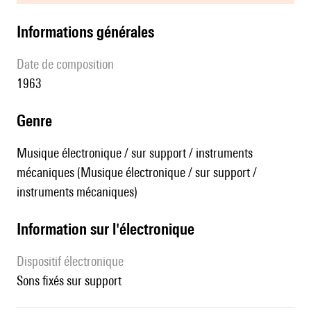
informations générales
date de composition
1963
genre
Musique électronique / sur support / instruments
mécaniques (Musique électronique / sur support /
instruments mécaniques)
Information sur l'électronique
Dispositif électronique
sons fixés sur support