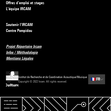
Offres d’emploi et stages
L’équipe IRCAM
Soutenir l’IRCAM
Centre Pompidou
Projet Répertoire Ircam
Infos / Méthodologie
Mentions Légales
Institut de Recherche et de Coordination Acoustique/Musique
🇫🇷
FR
Copyright © 2022 Ircam. All rights reserved.