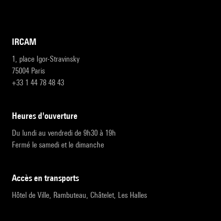
IRCAM
1, place Igor-Stravinsky
75004 Paris
+33 1 44 78 48 43
heures d'ouverture
Du lundi au vendredi de 9h30 à 19h
Fermé le samedi et le dimanche
accès en transports
Hôtel de Ville, Rambuteau, Châtelet, Les Halles