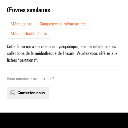
œuvres similaires
Même genre
Composées la même année
Même effectif détaillé
Cette fiche œuvre a valeur encyclopédique, elle ne reflète pas les
collections de la médiathèque de l'Ircam. Veuillez vous référer aux
fiches "partitions".
Vous constatez une erreur ?
contactez-nous