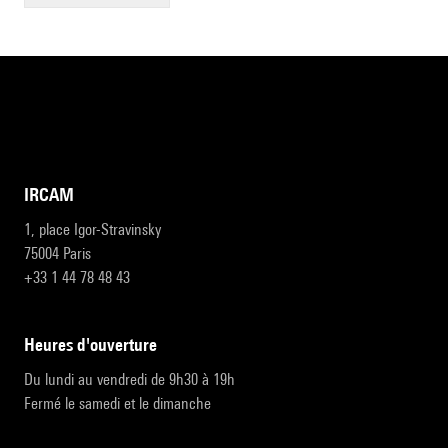
IRCAM
1, place Igor-Stravinsky
75004 Paris
+33 1 44 78 48 43
heures d'ouverture
Du lundi au vendredi de 9h30 à 19h
Fermé le samedi et le dimanche