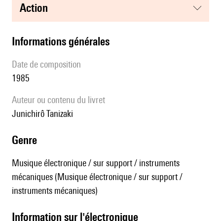
action
informations générales
date de composition
1985
Auteur ou contenu du livret
Junichirô Tanizaki
genre
Musique électronique / sur support / instruments
mécaniques (Musique électronique / sur support /
instruments mécaniques)
Information sur l'électronique