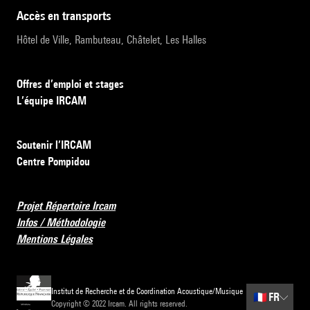
accès en transports
Hôtel de Ville, Rambuteau, Châtelet, Les Halles
Offres d’emploi et stages
L’équipe IRCAM
Soutenir l’IRCAM
Centre Pompidou
Projet Répertoire Ircam
Infos / Méthodologie
Mentions Légales
Institut de Recherche et de Coordination Acoustique/Musique
🇫🇷
FR
Copyright © 2022 Ircam. All rights reserved.