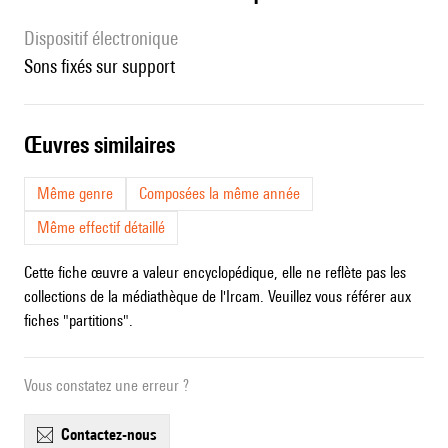
Dispositif électronique
sons fixés sur support
œuvres similaires
Même genre
Composées la même année
Même effectif détaillé
Cette fiche œuvre a valeur encyclopédique, elle ne reflète pas les
collections de la médiathèque de l'Ircam. Veuillez vous référer aux
fiches "partitions".
Vous constatez une erreur ?
contactez-nous