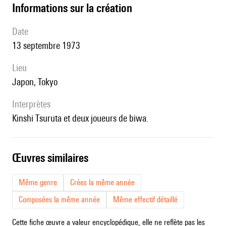
informations sur la création
date
13 septembre 1973
lieu
Japon, Tokyo
interprètes
Kinshi Tsuruta et deux joueurs de biwa.
œuvres similaires
Même genre
Crées la même année
Composées la même année
Même effectif détaillé
Cette fiche œuvre a valeur encyclopédique, elle ne reflète pas les