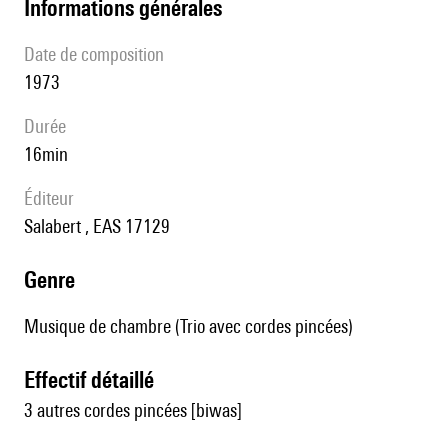
informations générales
date de composition
1973
durée
16min
éditeur
Salabert , EAS 17129
genre
Musique de chambre (Trio avec cordes pincées)
effectif détaillé
3 autres cordes pincées [biwas]