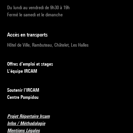
Du lundi au vendredi de 9h30 à 19h
Fermé le samedi et le dimanche
accès en transports
Hôtel de Ville, Rambuteau, Châtelet, Les Halles
Offres d’emploi et stages
L’équipe IRCAM
Soutenir l’IRCAM
Centre Pompidou
Projet Répertoire Ircam
Infos / Méthodologie
Mentions Légales