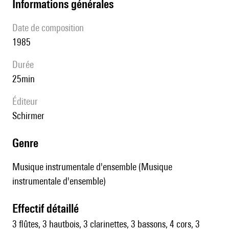
informations générales
date de composition
1985
durée
25min
éditeur
Schirmer
genre
Musique instrumentale d'ensemble (Musique
instrumentale d'ensemble)
effectif détaillé
3 flûtes, 3 hautbois, 3 clarinettes, 3 bassons, 4 cors, 3