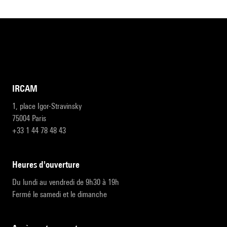
IRCAM
1, place Igor-Stravinsky
75004 Paris
+33 1 44 78 48 43
heures d'ouverture
Du lundi au vendredi de 9h30 à 19h
Fermé le samedi et le dimanche