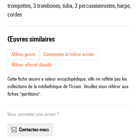
trompettes, 3 trombones, tuba, 3 percussionnistes, harpe,
cordes
œuvres similaires
Même genre
Composées la même année
Même effectif détaillé
Cette fiche œuvre a valeur encyclopédique, elle ne reflète pas les
collections de la médiathèque de l'Ircam. Veuillez vous référer aux
fiches "partitions".
Vous constatez une erreur ?
contactez-nous