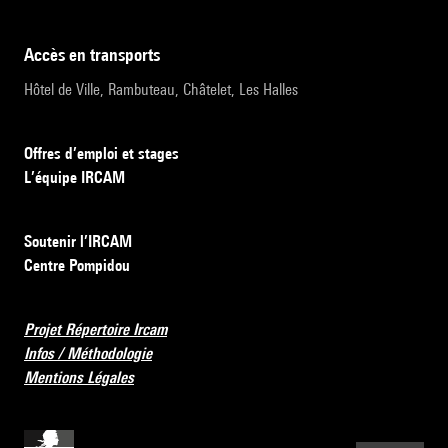
accès en transports
Hôtel de Ville, Rambuteau, Châtelet, Les Halles
Offres d’emploi et stages
L’équipe IRCAM
Soutenir l’IRCAM
Centre Pompidou
Projet Répertoire Ircam
Infos / Méthodologie
Mentions Légales