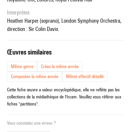
interprètes
Heather Harper (soprano), London Symphony Orchestra,
direction : Sir Colin Davis.
œuvres similaires
Même genre
Crées la même année
Composées la même année
Même effectif détaillé
Cette fiche œuvre a valeur encyclopédique, elle ne reflète pas les
collections de la médiathèque de l'Ircam. Veuillez vous référer aux
fiches "partitions".
Vous constatez une erreur ?