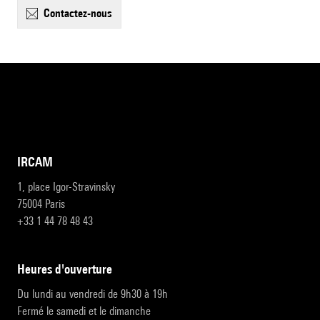
contactez-nous
IRCAM
1, place Igor-Stravinsky
75004 Paris
+33 1 44 78 48 43
heures d'ouverture
Du lundi au vendredi de 9h30 à 19h
Fermé le samedi et le dimanche