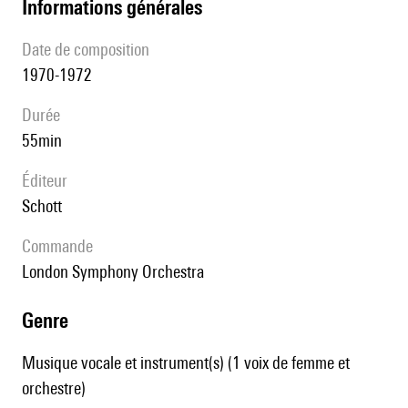
informations générales
date de composition
1970-1972
durée
55min
éditeur
Schott
Commande
London Symphony Orchestra
genre
Musique vocale et instrument(s) (1 voix de femme et
orchestre)