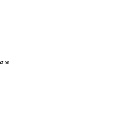
ction.