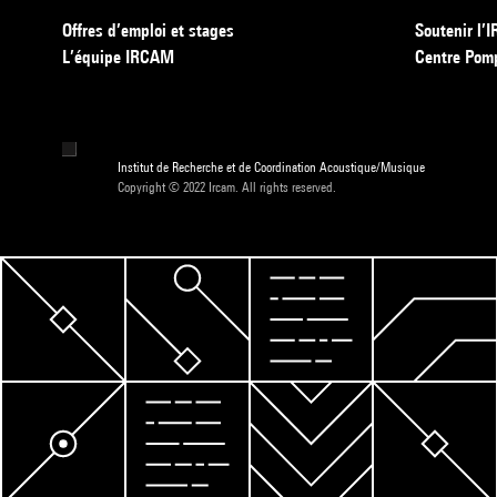
Offres d’emploi et stages
Soutenir l
L’équipe IRCAM
Centre Pom
Institut de Recherche et de Coordination Acoustique/Musique
Copyright © 2022 Ircam. All rights reserved.