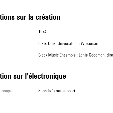
tions sur la création
1974
États-Unis, Université du Wisconsin
Black Music Ensemble ; Lanie Goodman, dire
tion sur l'électronique
ctronique
sons fixés sur support