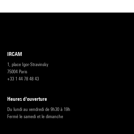
IRCAM
1, place Igor-Stravinsky
75004 Paris
+33 1 44 78 48 43
heures d'ouverture
Du lundi au vendredi de 9h30 à 19h
Fermé le samedi et le dimanche