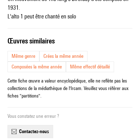
1931.
L'alto 1 peut être chanté en solo
œuvres similaires
Même genre
Crées la même année
Composées la même année
Même effectif détaillé
Cette fiche œuvre a valeur encyclopédique, elle ne reflète pas les
collections de la médiathèque de l'Ircam. Veuillez vous référer aux
fiches "partitions".
Vous constatez une erreur ?
contactez-nous