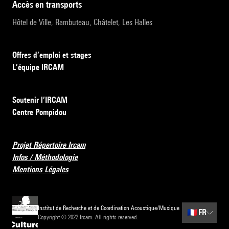
accès en transports
Hôtel de Ville, Rambuteau, Châtelet, Les Halles
Offres d’emploi et stages
L’équipe IRCAM
Soutenir l’IRCAM
Centre Pompidou
Projet Répertoire Ircam
Infos / Méthodologie
Mentions Légales
Institut de Recherche et de Coordination Acoustique/Musique
🇫🇷
FR
Copyright © 2022 Ircam. All rights reserved.