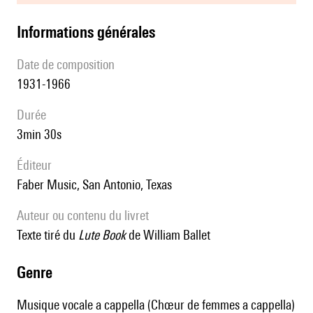
informations générales
date de composition
1931-1966
durée
3min 30s
éditeur
Faber Music, San Antonio, Texas
Auteur ou contenu du livret
Texte tiré du
Lute Book
de William Ballet
genre
Musique vocale a cappella (Chœur de femmes a cappella)