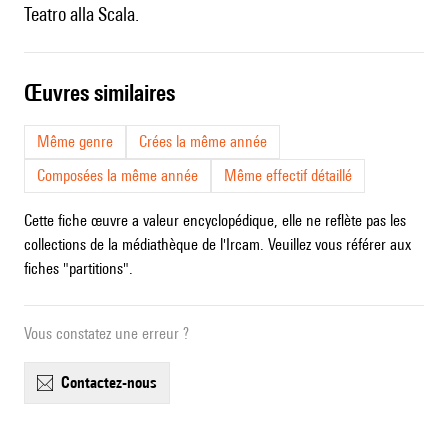
Teatro alla Scala.
œuvres similaires
Même genre
Crées la même année
Composées la même année
Même effectif détaillé
Cette fiche œuvre a valeur encyclopédique, elle ne reflète pas les
collections de la médiathèque de l'Ircam. Veuillez vous référer aux
fiches "partitions".
Vous constatez une erreur ?
contactez-nous