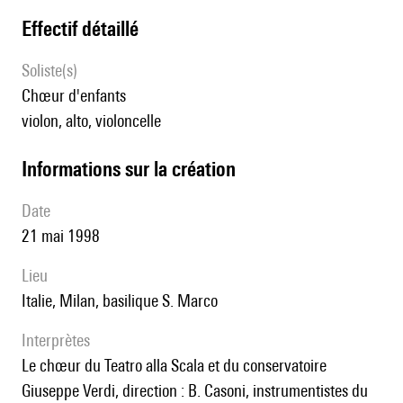
effectif détaillé
Soliste(s)
chœur d'enfants
violon, alto, violoncelle
informations sur la création
date
21 mai 1998
lieu
Italie, Milan, basilique S. Marco
interprètes
le chœur du Teatro alla Scala et du conservatoire
Giuseppe Verdi, direction : B. Casoni, instrumentistes du