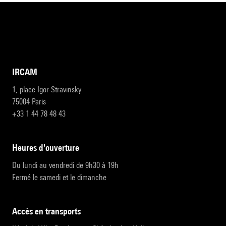
IRCAM
1, place Igor-Stravinsky
75004 Paris
+33 1 44 78 48 43
heures d'ouverture
Du lundi au vendredi de 9h30 à 19h
Fermé le samedi et le dimanche
accès en transports