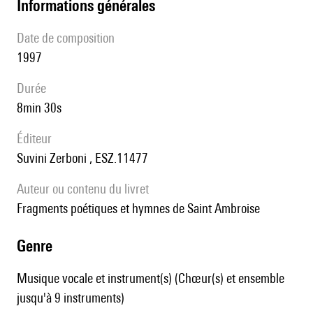
informations générales
date de composition
1997
durée
8min 30s
éditeur
Suvini Zerboni , ESZ.11477
Auteur ou contenu du livret
fragments poétiques et hymnes de Saint Ambroise
genre
Musique vocale et instrument(s) (Chœur(s) et ensemble
jusqu'à 9 instruments)