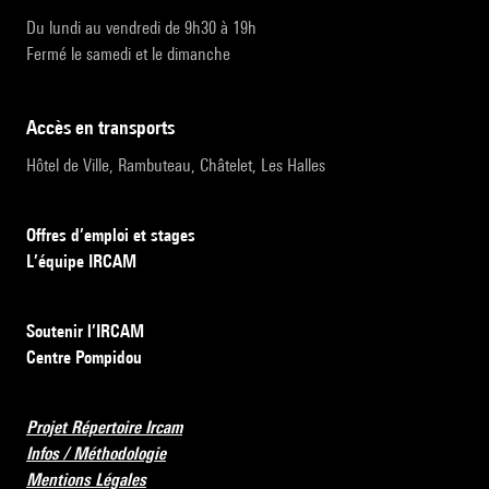
Du lundi au vendredi de 9h30 à 19h
Fermé le samedi et le dimanche
accès en transports
Hôtel de Ville, Rambuteau, Châtelet, Les Halles
Offres d’emploi et stages
L’équipe IRCAM
Soutenir l’IRCAM
Centre Pompidou
Projet Répertoire Ircam
Infos / Méthodologie
Mentions Légales