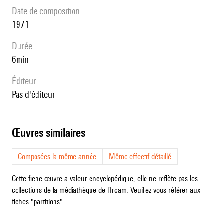
date de composition
1971
durée
6min
éditeur
pas d'éditeur
œuvres similaires
Composées la même année
Même effectif détaillé
Cette fiche œuvre a valeur encyclopédique, elle ne reflète pas les
collections de la médiathèque de l'Ircam. Veuillez vous référer aux
fiches "partitions".