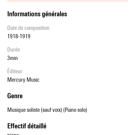
informations générales
date de composition
1918-1919
durée
3min
éditeur
Mercury Music
genre
Musique soliste (sauf voix) (Piano solo)
effectif détaillé