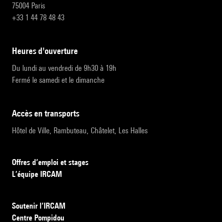
75004 Paris
+33 1 44 78 48 43
heures d'ouverture
Du lundi au vendredi de 9h30 à 19h
Fermé le samedi et le dimanche
accès en transports
Hôtel de Ville, Rambuteau, Châtelet, Les Halles
Offres d’emploi et stages
L’équipe IRCAM
Soutenir l’IRCAM
Centre Pompidou