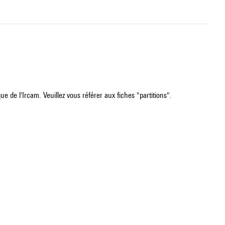
e de l'Ircam. Veuillez vous référer aux fiches "partitions".