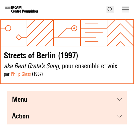
Streets of Berlin (1997)
aka Bent Greta's Song
, pour ensemble et voix
par
Philip Glass
(1937
)
menu
action