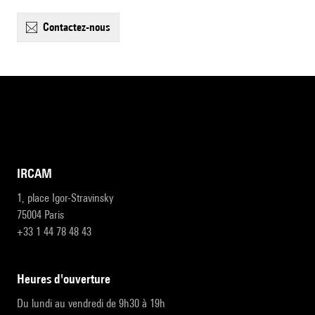
contactez-nous
IRCAM
1, place Igor-Stravinsky
75004 Paris
+33 1 44 78 48 43
heures d'ouverture
Du lundi au vendredi de 9h30 à 19h