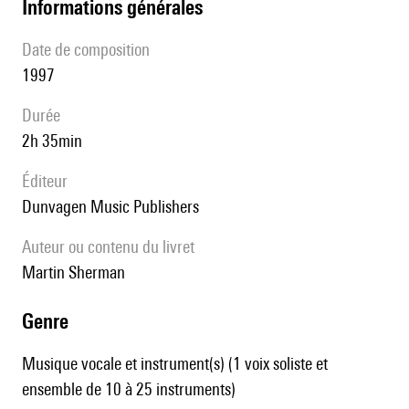
informations générales
date de composition
1997
durée
2h 35min
éditeur
Dunvagen Music Publishers
Auteur ou contenu du livret
Martin Sherman
genre
Musique vocale et instrument(s) (1 voix soliste et
ensemble de 10 à 25 instruments)