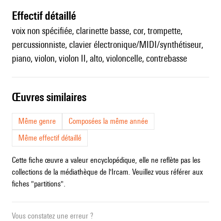
effectif détaillé
voix non spécifiée, clarinette basse, cor, trompette,
percussionniste, clavier électronique/MIDI/synthétiseur,
piano, violon, violon II, alto, violoncelle, contrebasse
œuvres similaires
Même genre
Composées la même année
Même effectif détaillé
Cette fiche œuvre a valeur encyclopédique, elle ne reflète pas les
collections de la médiathèque de l'Ircam. Veuillez vous référer aux
fiches "partitions".
Vous constatez une erreur ?