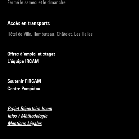
Fermé le samedi et le dimanche
accès en transports
Hôtel de Ville, Rambuteau, Châtelet, Les Halles
Offres d’emploi et stages
L’équipe IRCAM
Soutenir l’IRCAM
Centre Pompidou
Projet Répertoire Ircam
Infos / Méthodologie
Mentions Légales