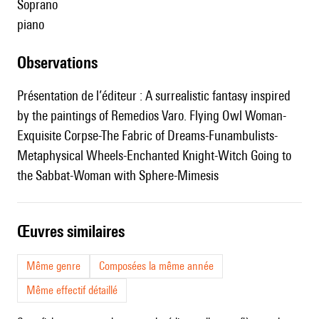
soprano
piano
observations
Présentation de l’éditeur : A surrealistic fantasy inspired
by the paintings of Remedios Varo. Flying Owl Woman-
Exquisite Corpse-The Fabric of Dreams-Funambulists-
Metaphysical Wheels-Enchanted Knight-Witch Going to
the Sabbat-Woman with Sphere-Mimesis
œuvres similaires
Même genre
Composées la même année
Même effectif détaillé