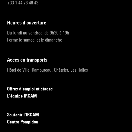
+33 1 44 78 48 43
heures d'ouverture
Du lundi au vendredi de 9h30 à 19h
Fermé le samedi et le dimanche
accès en transports
Hôtel de Ville, Rambuteau, Châtelet, Les Halles
Offres d’emploi et stages
L’équipe IRCAM
Soutenir l’IRCAM
Centre Pompidou