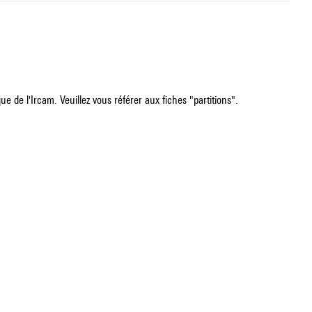
e de l'Ircam. Veuillez vous référer aux fiches "partitions".