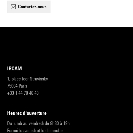
contactez-nous
IRCAM
1, place Igor-Stravinsky
75004 Paris
+33 1 44 78 48 43
heures d'ouverture
Du lundi au vendredi de 9h30 à 19h
Fermé le samedi et le dimanche