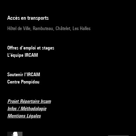
accès en transports
Hôtel de Ville, Rambuteau, Châtelet, Les Halles
Offres d’emploi et stages
L’équipe IRCAM
Soutenir l’IRCAM
Centre Pompidou
Projet Répertoire Ircam
Infos / Méthodologie
Mentions Légales