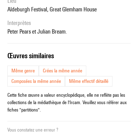
lieu
Aldeburgh Festival, Great Glemham House
interprètes
Peter Pears et Julian Bream.
œuvres similaires
Même genre
Crées la même année
Composées la même année
Même effectif détaillé
Cette fiche œuvre a valeur encyclopédique, elle ne reflète pas les
collections de la médiathèque de l'Ircam. Veuillez vous référer aux
fiches "partitions".
Vous constatez une erreur ?