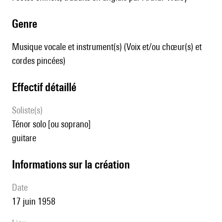
genre
Musique vocale et instrument(s) (Voix et/ou chœur(s) et
cordes pincées)
effectif détaillé
Soliste(s)
ténor solo [ou soprano]
guitare
informations sur la création
date
17 juin 1958