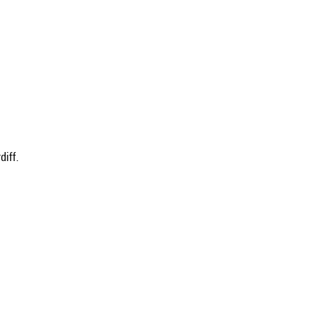
diff.