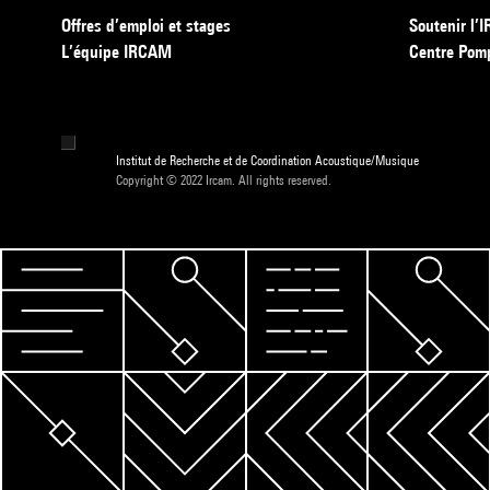
Offres d’emploi et stages
Soutenir l
L’équipe IRCAM
Centre Pom
Institut de Recherche et de Coordination Acoustique/Musique
Copyright © 2022 Ircam. All rights reserved.