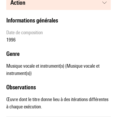
action
informations générales
date de composition
1996
genre
Musique vocale et instrument(s) (Musique vocale et
instrument(s))
observations
Œuvre dont le titre donne lieu à des itérations différentes
à chaque exécution.