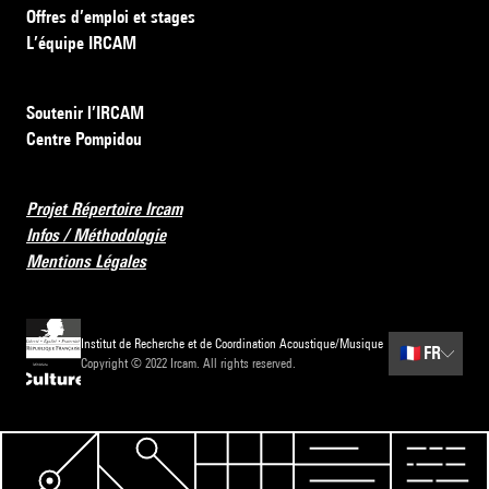
Offres d’emploi et stages
L’équipe IRCAM
Soutenir l’IRCAM
Centre Pompidou
Projet Répertoire Ircam
Infos / Méthodologie
Mentions Légales
Institut de Recherche et de Coordination Acoustique/Musique
🇫🇷
FR
Copyright © 2022 Ircam. All rights reserved.