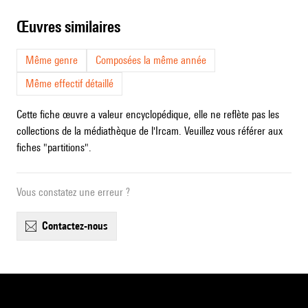
œuvres similaires
Même genre
Composées la même année
Même effectif détaillé
Cette fiche œuvre a valeur encyclopédique, elle ne reflète pas les
collections de la médiathèque de l'Ircam. Veuillez vous référer aux
fiches "partitions".
Vous constatez une erreur ?
contactez-nous