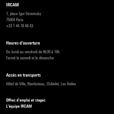
IRCAM
1, place Igor-Stravinsky
75004 Paris
+33 1 44 78 48 43
heures d'ouverture
Du lundi au vendredi de 9h30 à 19h
Fermé le samedi et le dimanche
accès en transports
Hôtel de Ville, Rambuteau, Châtelet, Les Halles
Offres d’emploi et stages
L’équipe IRCAM