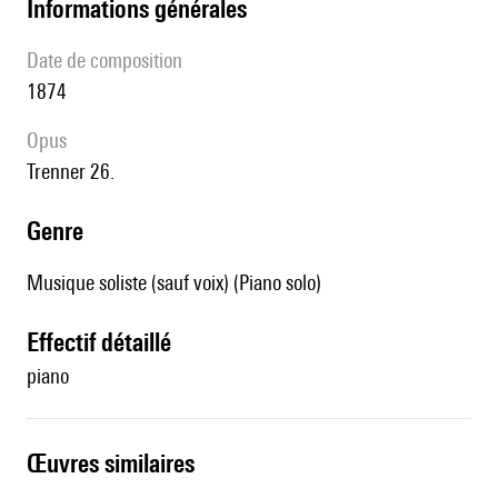
informations générales
date de composition
1874
Opus
Trenner 26.
genre
Musique soliste (sauf voix) (Piano solo)
effectif détaillé
piano
œuvres similaires