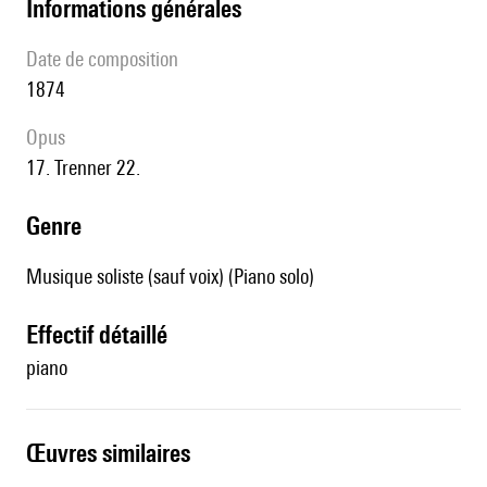
informations générales
date de composition
1874
Opus
17. Trenner 22.
genre
Musique soliste (sauf voix) (Piano solo)
effectif détaillé
piano
œuvres similaires