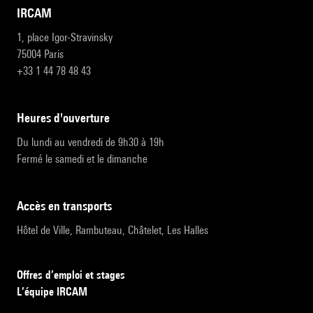
IRCAM
1, place Igor-Stravinsky
75004 Paris
+33 1 44 78 48 43
heures d'ouverture
Du lundi au vendredi de 9h30 à 19h
Fermé le samedi et le dimanche
accès en transports
Hôtel de Ville, Rambuteau, Châtelet, Les Halles
Offres d’emploi et stages
L’équipe IRCAM