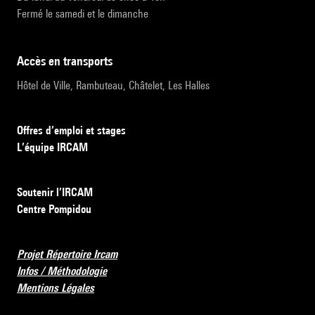
Fermé le samedi et le dimanche
accès en transports
Hôtel de Ville, Rambuteau, Châtelet, Les Halles
Offres d’emploi et stages
L’équipe IRCAM
Soutenir l’IRCAM
Centre Pompidou
Projet Répertoire Ircam
Infos / Méthodologie
Mentions Légales