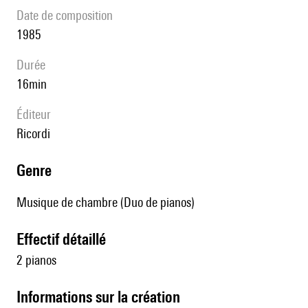
date de composition
1985
durée
16min
éditeur
Ricordi
genre
Musique de chambre (Duo de pianos)
effectif détaillé
2 pianos
informations sur la création