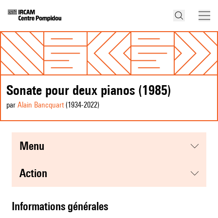
Sonate pour deux pianos (1985)
par
Alain Bancquart
(1934
-2022
)
menu
action
informations générales