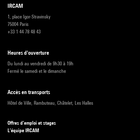
IRCAM
1, place Igor-Stravinsky
75004 Paris
+33 1 44 78 48 43
heures d'ouverture
Du lundi au vendredi de 9h30 à 19h
Fermé le samedi et le dimanche
accès en transports
Hôtel de Ville, Rambuteau, Châtelet, Les Halles
Offres d’emploi et stages
L’équipe IRCAM