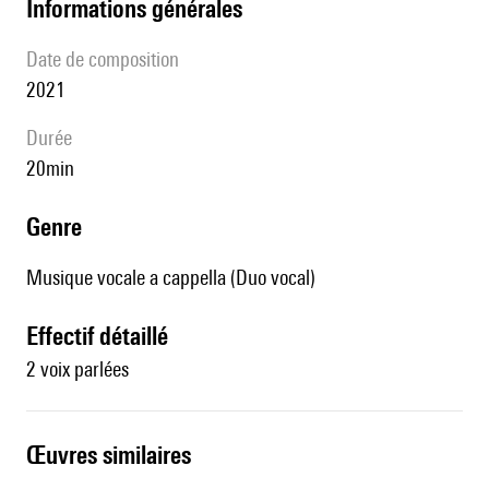
informations générales
date de composition
2021
durée
20min
genre
Musique vocale a cappella (Duo vocal)
effectif détaillé
2 voix parlées
œuvres similaires