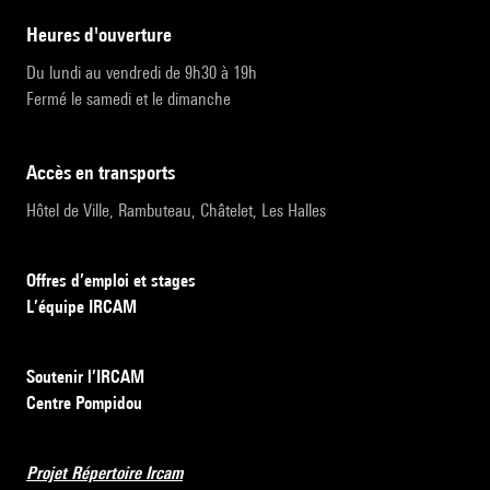
heures d'ouverture
Du lundi au vendredi de 9h30 à 19h
Fermé le samedi et le dimanche
accès en transports
Hôtel de Ville, Rambuteau, Châtelet, Les Halles
Offres d’emploi et stages
L’équipe IRCAM
Soutenir l’IRCAM
Centre Pompidou
Projet Répertoire Ircam