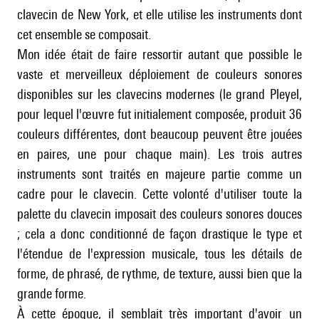
clavecin de New York, et elle utilise les instruments dont
cet ensemble se composait.
Mon idée était de faire ressortir autant que possible le
vaste et merveilleux déploiement de couleurs sonores
disponibles sur les clavecins modernes (le grand Pleyel,
pour lequel l'œuvre fut initialement composée, produit 36
couleurs différentes, dont beaucoup peuvent être jouées
en paires, une pour chaque main). Les trois autres
instruments sont traités en majeure partie comme un
cadre pour le clavecin. Cette volonté d'utiliser toute la
palette du clavecin imposait des couleurs sonores douces
; cela a donc conditionné de façon drastique le type et
l'étendue de l'expression musicale, tous les détails de
forme, de phrasé, de rythme, de texture, aussi bien que la
grande forme.
À cette époque, il semblait très important d'avoir un