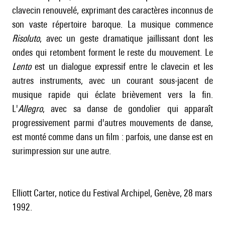
clavecin renouvelé, exprimant des caractères inconnus de
son vaste répertoire baroque. La musique commence
Risoluto
, avec un geste dramatique jaillissant dont les
ondes qui retombent forment le reste du mouvement. Le
Lento
est un dialogue expressif entre le clavecin et les
autres instruments, avec un courant sous-jacent de
musique rapide qui éclate brièvement vers la fin.
L'
Allegro
, avec sa danse de gondolier qui apparaît
progressivement parmi d'autres mouvements de danse,
est monté comme dans un film : parfois, une danse est en
surimpression sur une autre.
Elliott Carter, notice du Festival Archipel, Genève, 28 mars
1992.