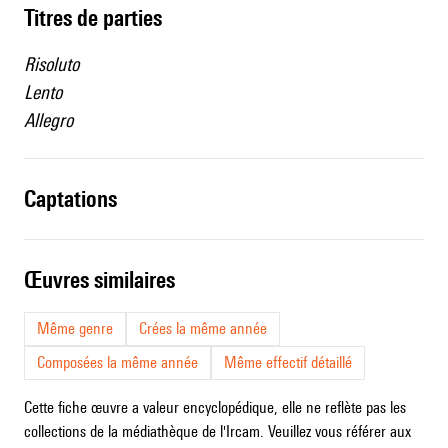
Titres de parties
Risoluto
Lento
Allegro
captations
œuvres similaires
Même genre
Crées la même année
Composées la même année
Même effectif détaillé
Cette fiche œuvre a valeur encyclopédique, elle ne reflète pas les
collections de la médiathèque de l'Ircam. Veuillez vous référer aux