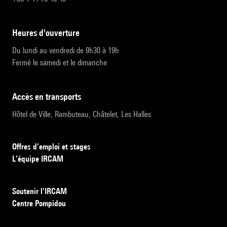
heures d'ouverture
Du lundi au vendredi de 9h30 à 19h
Fermé le samedi et le dimanche
accès en transports
Hôtel de Ville, Rambuteau, Châtelet, Les Halles
Offres d’emploi et stages
L’équipe IRCAM
Soutenir l’IRCAM
Centre Pompidou