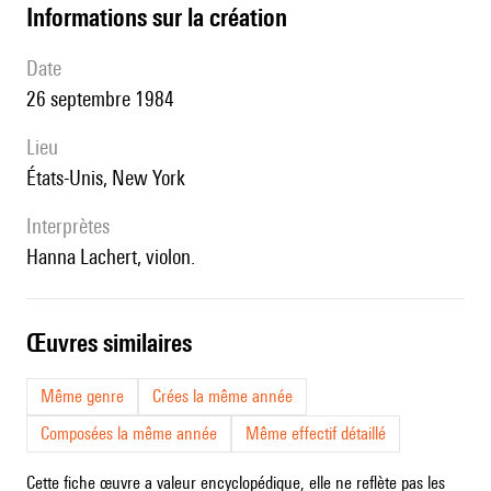
informations sur la création
date
26 septembre 1984
lieu
États-Unis, New York
interprètes
Hanna Lachert, violon.
œuvres similaires
Même genre
Crées la même année
Composées la même année
Même effectif détaillé
Cette fiche œuvre a valeur encyclopédique, elle ne reflète pas les