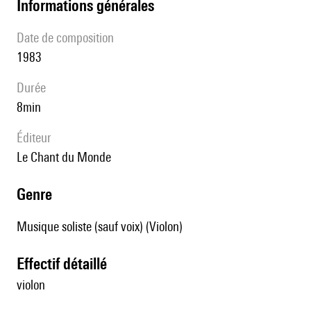
informations générales
date de composition
1983
durée
8min
éditeur
Le Chant du Monde
genre
Musique soliste (sauf voix) (Violon)
effectif détaillé
violon