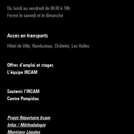
Du lundi au vendredi de 9h30 à 19h
Fermé le samedi et le dimanche
accès en transports
Hôtel de Ville, Rambuteau, Châtelet, Les Halles
Offres d’emploi et stages
L’équipe IRCAM
Soutenir l’IRCAM
Centre Pompidou
Projet Répertoire Ircam
Infos / Méthodologie
Mentions Légales