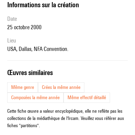
informations sur la création
date
25 octobre 2000
lieu
USA, Dallas, NFA Convention.
œuvres similaires
Même genre
Crées la même année
Composées la même année
Même effectif détaillé
Cette fiche œuvre a valeur encyclopédique, elle ne reflète pas les
collections de la médiathèque de l'Ircam. Veuillez vous référer aux
fiches "partitions".