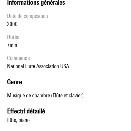
informations générales
date de composition
2000
durée
7min
Commande
National Flute Association USA
genre
Musique de chambre (Flûte et clavier)
effectif détaillé
flûte, piano