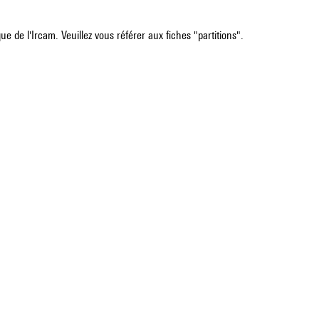
e de l'Ircam. Veuillez vous référer aux fiches "partitions".