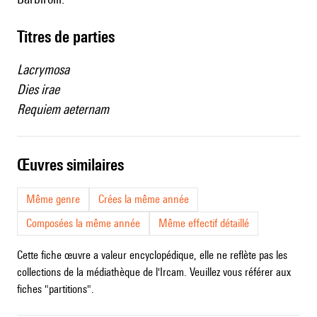
Titres de parties
Lacrymosa
Dies irae
Requiem aeternam
œuvres similaires
Même genre
Crées la même année
Composées la même année
Même effectif détaillé
Cette fiche œuvre a valeur encyclopédique, elle ne reflète pas les
collections de la médiathèque de l'Ircam. Veuillez vous référer aux
fiches "partitions".