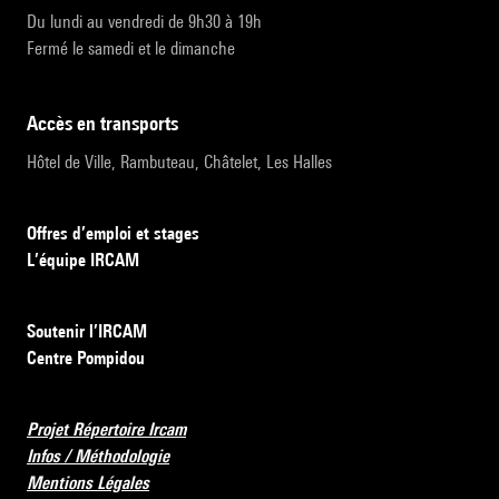
Du lundi au vendredi de 9h30 à 19h
Fermé le samedi et le dimanche
accès en transports
Hôtel de Ville, Rambuteau, Châtelet, Les Halles
Offres d’emploi et stages
L’équipe IRCAM
Soutenir l’IRCAM
Centre Pompidou
Projet Répertoire Ircam
Infos / Méthodologie
Mentions Légales