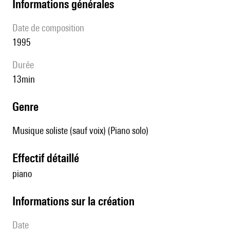
informations générales
date de composition
1995
durée
13min
genre
Musique soliste (sauf voix) (Piano solo)
effectif détaillé
piano
informations sur la création
date