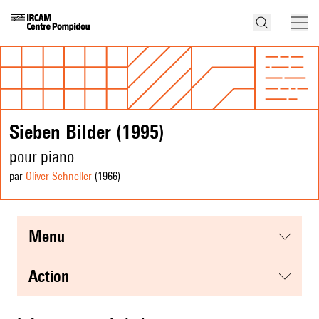
Sieben Bilder (1995)
pour piano
par
Oliver Schneller
(1966
)
menu
action