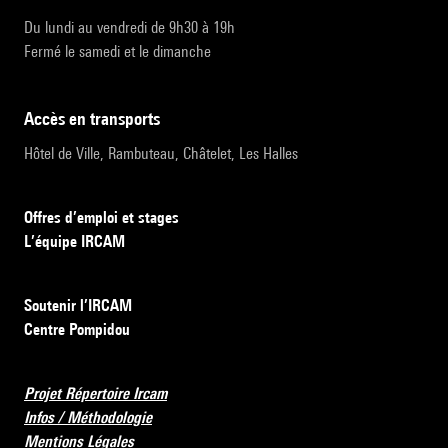
Du lundi au vendredi de 9h30 à 19h
Fermé le samedi et le dimanche
accès en transports
Hôtel de Ville, Rambuteau, Châtelet, Les Halles
Offres d’emploi et stages
L’équipe IRCAM
Soutenir l’IRCAM
Centre Pompidou
Projet Répertoire Ircam
Infos / Méthodologie
Mentions Légales