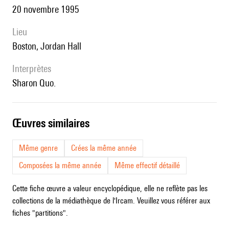
20 novembre 1995
lieu
Boston, Jordan Hall
interprètes
Sharon Quo.
œuvres similaires
Même genre
Crées la même année
Composées la même année
Même effectif détaillé
Cette fiche œuvre a valeur encyclopédique, elle ne reflète pas les
collections de la médiathèque de l'Ircam. Veuillez vous référer aux
fiches "partitions".