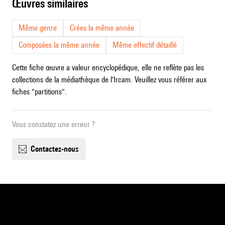
œuvres similaires
Même genre
Crées la même année
Composées la même année
Même effectif détaillé
Cette fiche œuvre a valeur encyclopédique, elle ne reflète pas les
collections de la médiathèque de l'Ircam. Veuillez vous référer aux
fiches "partitions".
Vous constatez une erreur ?
contactez-nous