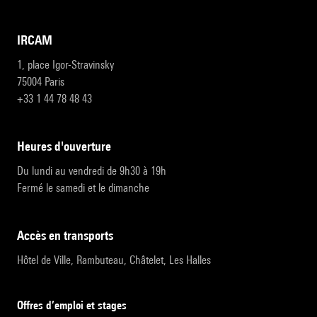
IRCAM
1, place Igor-Stravinsky
75004 Paris
+33 1 44 78 48 43
heures d'ouverture
Du lundi au vendredi de 9h30 à 19h
Fermé le samedi et le dimanche
accès en transports
Hôtel de Ville, Rambuteau, Châtelet, Les Halles
Offres d’emploi et stages