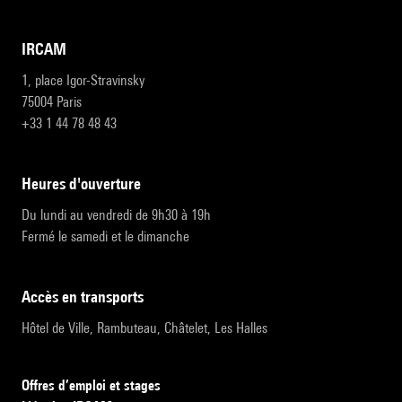
IRCAM
1, place Igor-Stravinsky
75004 Paris
+33 1 44 78 48 43
heures d'ouverture
Du lundi au vendredi de 9h30 à 19h
Fermé le samedi et le dimanche
accès en transports
Hôtel de Ville, Rambuteau, Châtelet, Les Halles
Offres d’emploi et stages