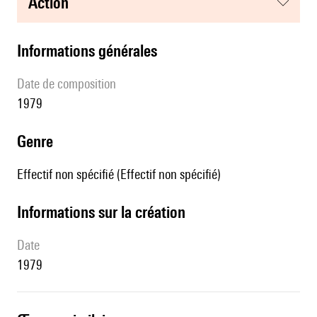
action
informations générales
date de composition
1979
genre
Effectif non spécifié (Effectif non spécifié)
informations sur la création
date
1979