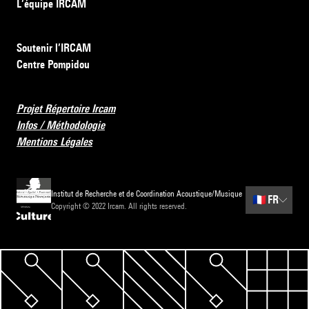
L’équipe IRCAM
Soutenir l’IRCAM
Centre Pompidou
Projet Répertoire Ircam
Infos / Méthodologie
Mentions Légales
Institut de Recherche et de Coordination Acoustique/Musique
🇫🇷
FR
Copyright © 2022 Ircam. All rights reserved.