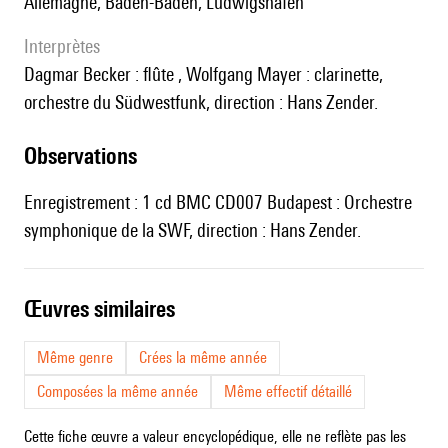
Allemagne, Baden-Baden, Ludwigshafen
interprètes
Dagmar Becker : flûte , Wolfgang Mayer : clarinette,
orchestre du Südwestfunk, direction : Hans Zender.
observations
Enregistrement : 1 cd BMC CD007 Budapest : Orchestre
symphonique de la SWF, direction : Hans Zender.
œuvres similaires
Même genre
Crées la même année
Composées la même année
Même effectif détaillé
Cette fiche œuvre a valeur encyclopédique, elle ne reflète pas les