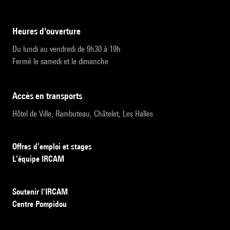
heures d'ouverture
Du lundi au vendredi de 9h30 à 19h
Fermé le samedi et le dimanche
accès en transports
Hôtel de Ville, Rambuteau, Châtelet, Les Halles
Offres d’emploi et stages
L’équipe IRCAM
Soutenir l’IRCAM
Centre Pompidou