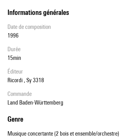
informations générales
date de composition
1996
durée
15min
éditeur
Ricordi , Sy 3318
Commande
Land Baden-Württemberg
genre
Musique concertante (2 bois et ensemble/orchestre)