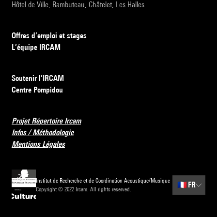
Hôtel de Ville, Rambuteau, Châtelet, Les Halles
Offres d’emploi et stages
L’équipe IRCAM
Soutenir l’IRCAM
Centre Pompidou
Projet Répertoire Ircam
Infos / Méthodologie
Mentions Légales
Institut de Recherche et de Coordination Acoustique/Musique
🇫🇷
FR
Copyright © 2022 Ircam. All rights reserved.