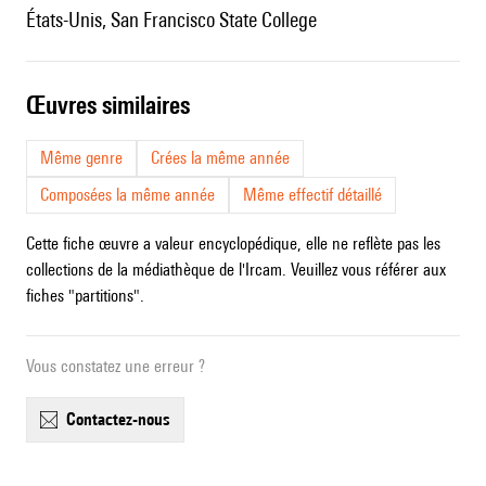
États-Unis, San Francisco State College
œuvres similaires
Même genre
Crées la même année
Composées la même année
Même effectif détaillé
Cette fiche œuvre a valeur encyclopédique, elle ne reflète pas les
collections de la médiathèque de l'Ircam. Veuillez vous référer aux
fiches "partitions".
Vous constatez une erreur ?
contactez-nous