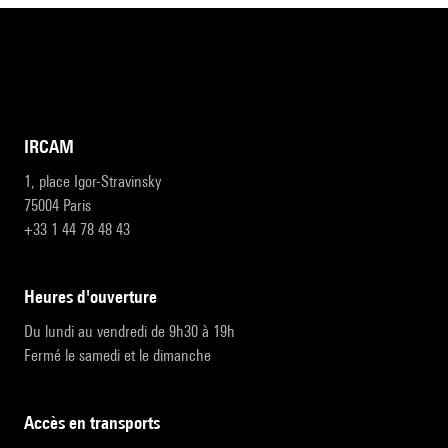
IRCAM
1, place Igor-Stravinsky
75004 Paris
+33 1 44 78 48 43
heures d'ouverture
Du lundi au vendredi de 9h30 à 19h
Fermé le samedi et le dimanche
accès en transports