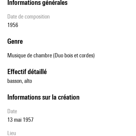
informations générales
date de composition
1956
genre
Musique de chambre (Duo bois et cordes)
effectif détaillé
basson, alto
informations sur la création
date
13 mai 1957
lieu