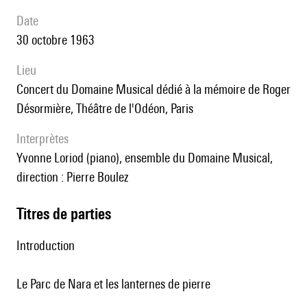
date
30 octobre 1963
lieu
concert du Domaine Musical dédié à la mémoire de Roger
Désormière, Théâtre de l'Odéon, Paris
interprètes
Yvonne Loriod (piano), ensemble du Domaine Musical,
direction : Pierre Boulez
Titres de parties
Introduction
Le Parc de Nara et les lanternes de pierre