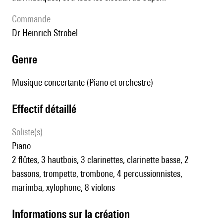
Commande
Dr Heinrich Strobel
genre
Musique concertante (Piano et orchestre)
effectif détaillé
Soliste(s)
piano
2 flûtes, 3 hautbois, 3 clarinettes, clarinette basse, 2
bassons, trompette, trombone, 4 percussionnistes,
marimba, xylophone, 8 violons
informations sur la création