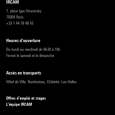
IRCAM
1, place Igor-Stravinsky
75004 Paris
+33 1 44 78 48 43
heures d'ouverture
Du lundi au vendredi de 9h30 à 19h
Fermé le samedi et le dimanche
accès en transports
Hôtel de Ville, Rambuteau, Châtelet, Les Halles
Offres d’emploi et stages
L’équipe IRCAM