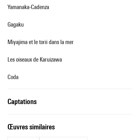
Yamanaka-Cadenza
Gagaku
Miyajima et le torii dans la mer
Les oiseaux de Karuizawa
Coda
captations
œuvres similaires