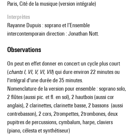
Paris, Cité de la musique (version intégrale)
interprètes
Rayanne Dupuis : soprano et l’Ensemble
intercontemporain direction : Jonathan Nott.
observations
On peut en effet donner en concert un cycle plus court
(
chants I, VI, V, VI, VII
) qui dure environ 22 minutes ou
l'intégral d'une durée de 35 minutes.
Nomenclature de la version pour ensemble : soprano solo,
2 flûtes (aussi pic. et fl. en sol), 2 hautbois (aussi cor
anglais), 2 clarinettes, clarinette basse, 2 bassons (aussi
contrebasson), 2 cors, 2trompettes, 2trombones, deux
pupitres de percussions, cymbalum, harpe, claviers
(piano, célesta et synthétiseur)