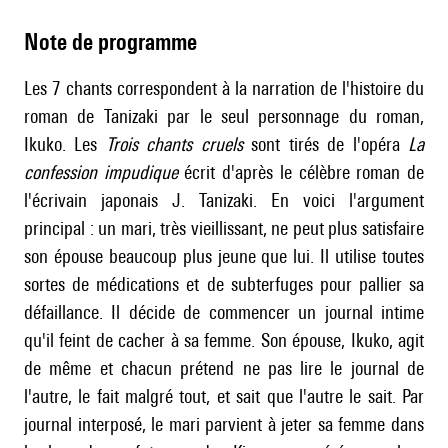
Note de programme
Les 7 chants correspondent à la narration de l'histoire du
roman de Tanizaki par le seul personnage du roman,
Ikuko. Les
Trois chants cruels
sont tirés de l'opéra
La
confession impudique
écrit d'après le célèbre roman de
l'écrivain japonais J. Tanizaki. En voici l'argument
principal : un mari, très vieillissant, ne peut plus satisfaire
son épouse beaucoup plus jeune que lui. Il utilise toutes
sortes de médications et de subterfuges pour pallier sa
défaillance. Il décide de commencer un journal intime
qu'il feint de cacher à sa femme. Son épouse, Ikuko, agit
de même et chacun prétend ne pas lire le journal de
l'autre, le fait malgré tout, et sait que l'autre le sait. Par
journal interposé, le mari parvient à jeter sa femme dans