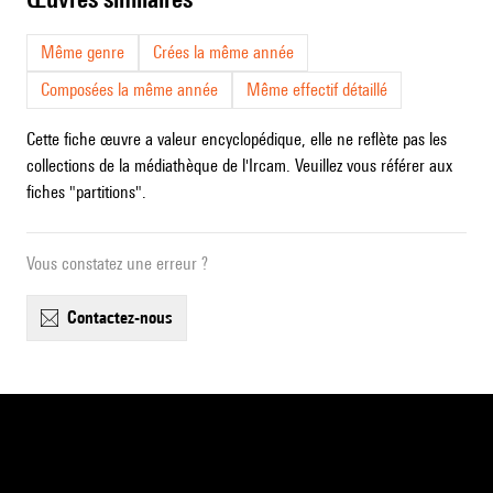
Même genre
Crées la même année
Composées la même année
Même effectif détaillé
Cette fiche œuvre a valeur encyclopédique, elle ne reflète pas les
collections de la médiathèque de l'Ircam. Veuillez vous référer aux
fiches "partitions".
Vous constatez une erreur ?
contactez-nous