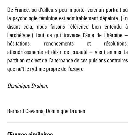
De France, ou d’ailleurs peu importe, voici un portrait où
la psychologie féminine est admirablement dépeinte. (En
disant cela, nous faisons référence bien entendu à
l’archétype.) Tout ce qui traverse l’âme de l’héroïne –
hésitations, renoncements et résolutions,
attendrissements et désir de cruauté – vient animer la
partition et c’est de l’alternance de ces pulsions contraires
que naît le rythme propre de l’œuvre.
Dominique Druhen.
Bernard Cavanna, Dominique Druhen
œuvres similaires