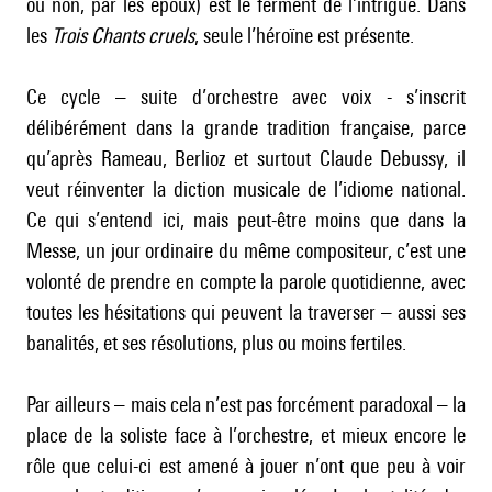
ou non, par les époux) est le ferment de l’intrigue. Dans
les
Trois Chants cruels
, seule l’héroïne est présente.
Ce cycle – suite d’orchestre avec voix - s’inscrit
délibérément dans la grande tradition française, parce
qu’après Rameau, Berlioz et surtout
Claude Debussy
, il
veut réinventer la diction musicale de l’idiome national.
Ce qui s’entend ici, mais peut-être moins que dans la
Messe, un jour ordinaire du même compositeur, c’est une
volonté de prendre en compte la parole quotidienne, avec
toutes les hésitations qui peuvent la traverser – aussi ses
banalités, et ses résolutions, plus ou moins fertiles.
Par ailleurs – mais cela n’est pas forcément paradoxal – la
place de la soliste face à l’orchestre, et mieux encore le
rôle que celui-ci est amené à jouer n’ont que peu à voir